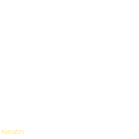
Keratin