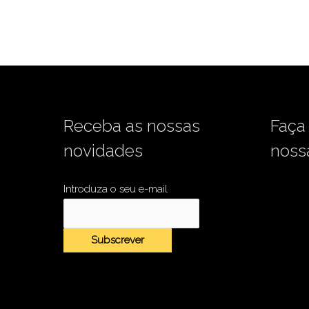
Receba as nossas
Faça
novidades
noss
Introduza o seu e-mail