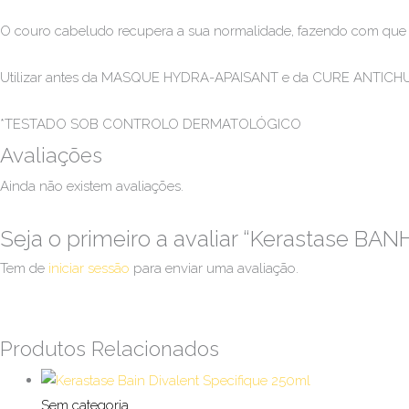
O couro cabeludo recupera a sua normalidade, fazendo com que 
Utilizar antes da MASQUE HYDRA-APAISANT e da CURE ANTICH
*TESTADO SOB CONTROLO DERMATOLÓGICO
Avaliações
Ainda não existem avaliações.
Seja o primeiro a avaliar “Kerastase 
Tem de
iniciar sessão
para enviar uma avaliação.
Produtos Relacionados
Sem categoria