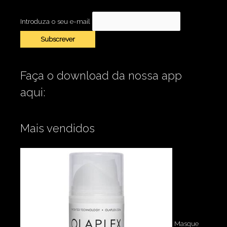
Introduza o seu e-mail
Faça o download da nossa app
aqui:
Mais vendidos
Masque