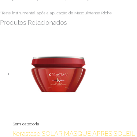
*Teste instrumental após a aplicação de Masquintense Riche.
Produtos Relacionados
Sem categoria
Kerastase SOLAR MASQUE APRES SOLEIL