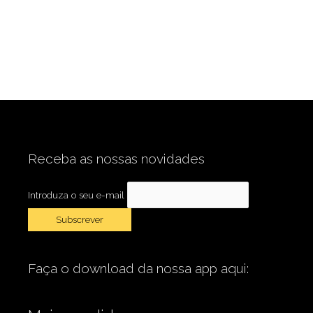
Receba as nossas novidades
Introduza o seu e-mail
Faça o download da nossa app aqui: