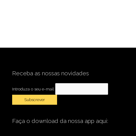
Receba as nossas novidades
Introduza o seu e-mail
Faça o download da nossa app aqui: