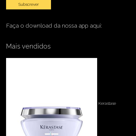
Faça o download da nossa app aqui:
Mais vendidos
Kerastase