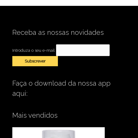
Receba as nossas novidades
Introduza o seu e-mail
Faça o download da nossa app
aqui:
Mais vendidos