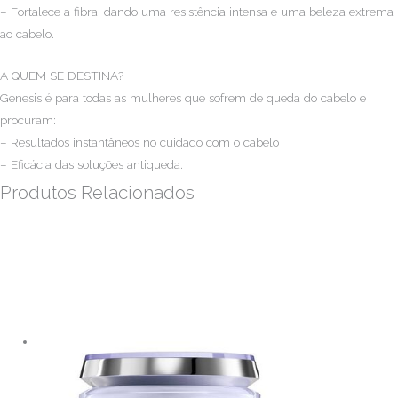
– Fortalece a fibra, dando uma resistência intensa e uma beleza extrema
ao cabelo.
A QUEM SE DESTINA?
Genesis é para todas as mulheres que sofrem de queda do cabelo e
procuram:
– Resultados instantâneos no cuidado com o cabelo
– Eficácia das soluções antiqueda.
Produtos Relacionados