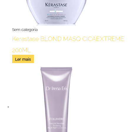
Sem categoria
Kerastase BLOND MASQ CICAEXTREME
200ML
Ler mais