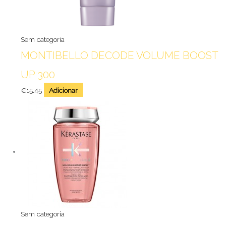
Sem categoria
MONTIBELLO DECODE VOLUME BOOST
UP 300
€
15.45
Adicionar
Sem categoria