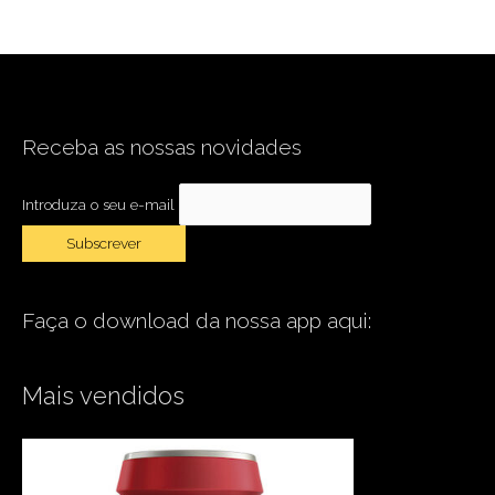
Receba as nossas novidades
Introduza o seu e-mail
Faça o download da nossa app aqui:
Mais vendidos